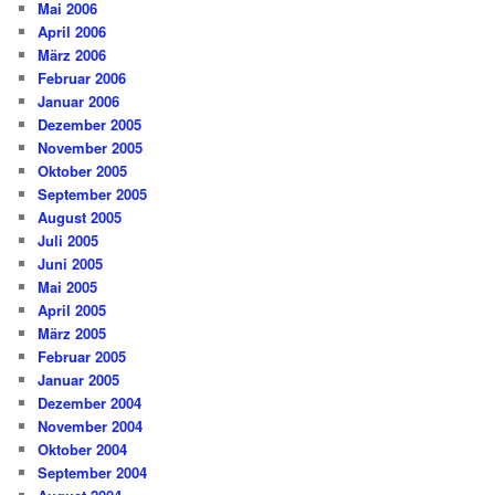
Mai 2006
April 2006
März 2006
Februar 2006
Januar 2006
Dezember 2005
November 2005
Oktober 2005
September 2005
August 2005
Juli 2005
Juni 2005
Mai 2005
April 2005
März 2005
Februar 2005
Januar 2005
Dezember 2004
November 2004
Oktober 2004
September 2004