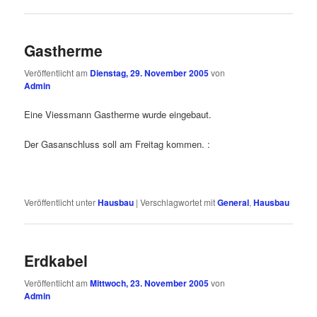
Gastherme
Veröffentlicht am
Dienstag, 29. November 2005
von
Admin
Eine Viessmann Gastherme wurde eingebaut.
Der Gasanschluss soll am Freitag kommen. :
Veröffentlicht unter
Hausbau
|
Verschlagwortet mit
General
,
Hausbau
Erdkabel
Veröffentlicht am
Mittwoch, 23. November 2005
von
Admin