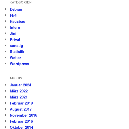
KATEGORIEN
Debian
Fli4l
Hausbau
Intern
Jini
Privat
sonstig
Statistik
Wetter
Wordpress
ARCHIV
Januar 2024
März 2022
März 2021
Februar 2019
August 2017
November 2016
Februar 2016
Oktober 2014