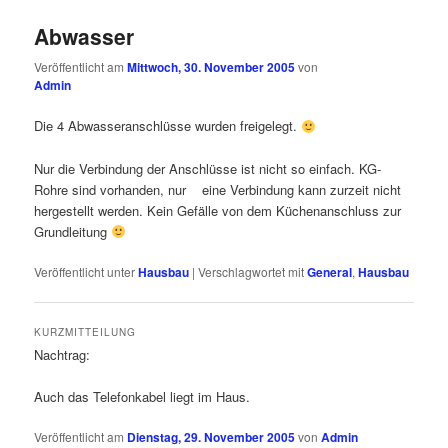
Abwasser
Veröffentlicht am
Mittwoch, 30. November 2005
von
Admin
Die 4 Abwasseranschlüsse wurden freigelegt.
Nur die Verbindung der Anschlüsse ist nicht so einfach. KG-
Rohre sind vorhanden, nur eine Verbindung kann zurzeit nicht
hergestellt werden. Kein Gefälle von dem Küchenanschluss zur
Grundleitung
Veröffentlicht unter
Hausbau
|
Verschlagwortet mit
General
,
Hausbau
KURZMITTEILUNG
Nachtrag:
Auch das Telefonkabel liegt im Haus.
Veröffentlicht am
Dienstag, 29. November 2005
von
Admin