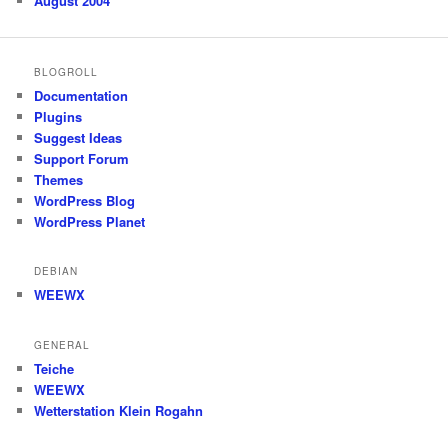
August 2004
BLOGROLL
Documentation
Plugins
Suggest Ideas
Support Forum
Themes
WordPress Blog
WordPress Planet
DEBIAN
WEEWX
GENERAL
Teiche
WEEWX
Wetterstation Klein Rogahn