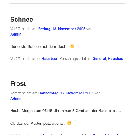
Schnee
Veröffentlicht am
Freitag, 18. November 2005
von
Admin
Der erste Schnee auf dem Dach.
Veröffentlicht unter
Hausbau
|
Verschlagwortet mit
General
,
Hausbau
Frost
Veröffentlicht am
Donnerstag, 17. November 2005
von
Admin
Heute Morgen um 05:45 Uhr minus 5 Grad auf der Baustelle ….
Ob das der Außen putz aushält