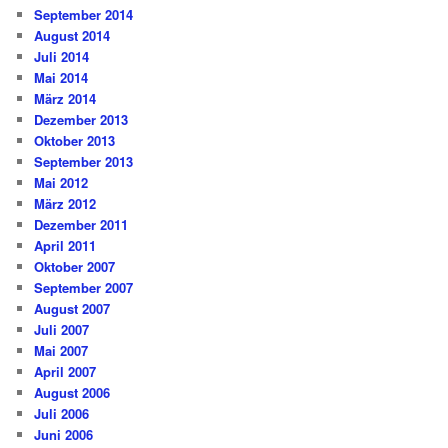
September 2014
August 2014
Juli 2014
Mai 2014
März 2014
Dezember 2013
Oktober 2013
September 2013
Mai 2012
März 2012
Dezember 2011
April 2011
Oktober 2007
September 2007
August 2007
Juli 2007
Mai 2007
April 2007
August 2006
Juli 2006
Juni 2006