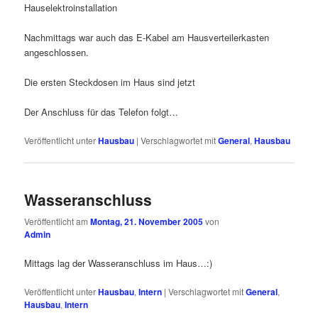
Hauselektroinstallation
Nachmittags war auch das E-Kabel am Hausverteilerkasten
angeschlossen.
Die ersten Steckdosen im Haus sind jetzt
Der Anschluss für das Telefon folgt…
Veröffentlicht unter
Hausbau
|
Verschlagwortet mit
General
,
Hausbau
Wasseranschluss
Veröffentlicht am
Montag, 21. November 2005
von
Admin
Mittags lag der Wasseranschluss im Haus…:)
Veröffentlicht unter
Hausbau
,
Intern
|
Verschlagwortet mit
General
,
Hausbau
,
Intern