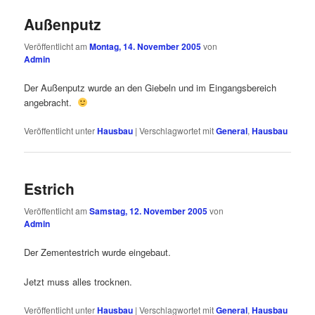
Außenputz
Veröffentlicht am
Montag, 14. November 2005
von
Admin
Der Außenputz wurde an den Giebeln und im Eingangsbereich
angebracht.
Veröffentlicht unter
Hausbau
|
Verschlagwortet mit
General
,
Hausbau
Estrich
Veröffentlicht am
Samstag, 12. November 2005
von
Admin
Der Zementestrich wurde eingebaut.
Jetzt muss alles trocknen.
Veröffentlicht unter
Hausbau
|
Verschlagwortet mit
General
,
Hausbau