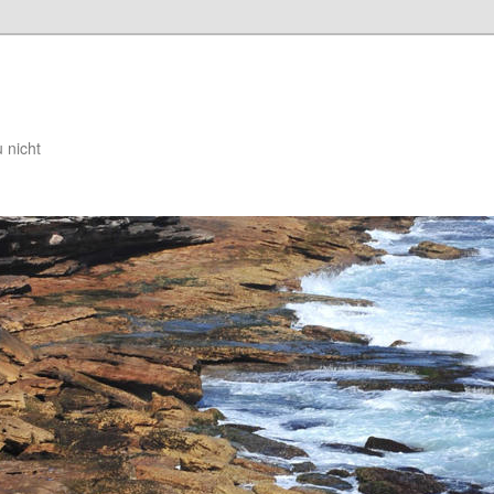
 nicht