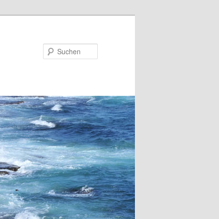
Suchen